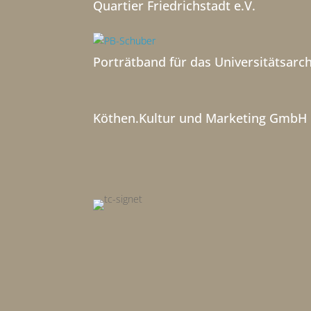
Quartier Friedrichstadt e.V.
Porträtband für das Universitätsarch
Köthen.Kultur und Marketing GmbH