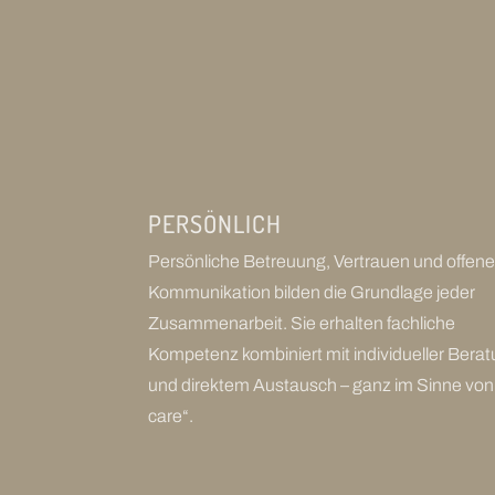
PERSÖNLICH
Persönliche Betreuung, Vertrauen und offen
Kommunikation bilden die Grundlage jeder
Zusammenarbeit. Sie erhalten fachliche
Kompetenz kombiniert mit individueller Bera
und direktem Austausch – ganz im Sinne von
care“.