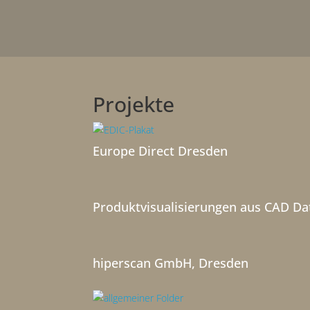
Projekte
Europe Direct Dresden
Produktvisualisierungen aus CAD Da
hiperscan GmbH, Dresden