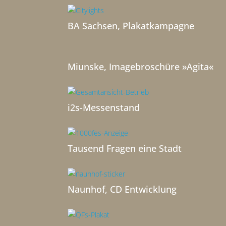
BA Sachsen, Plakatkampagne
Miunske, Imagebroschüre »Agita«
i2s-Messenstand
Tausend Fragen eine Stadt
Naunhof, CD Entwicklung