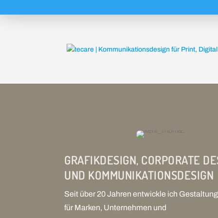
GRAFIKDESIGN, CORPORATE DE
UND KOMMUNIKATIONSDESIGN
Seit über 20 Jahren entwickle ich Gestaltu
für Marken, Unternehmen und